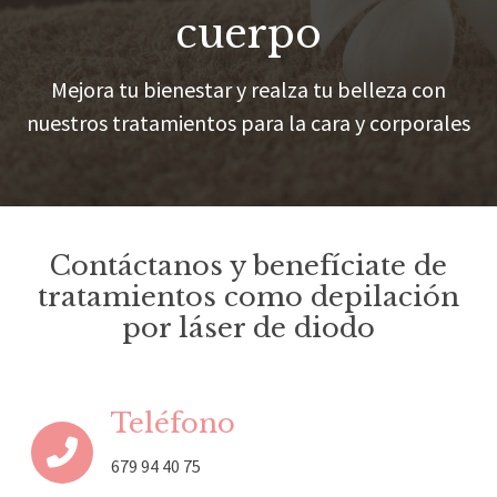
cuerpo
Mejora tu bienestar y realza tu belleza con
nuestros tratamientos para la cara y corporales
Contáctanos y benefíciate de
tratamientos como depilación
por láser de diodo
Teléfono
679 94 40 75