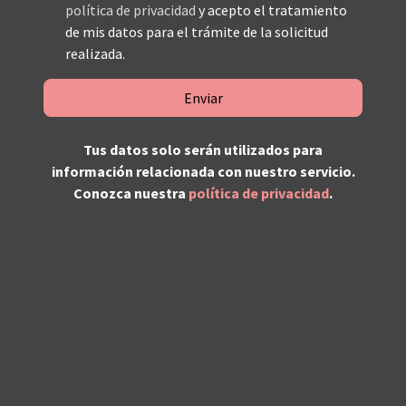
política de privacidad
y acepto el tratamiento
de mis datos para el trámite de la solicitud
realizada.
Enviar
Tus datos solo serán utilizados para
información relacionada con nuestro servicio.
Conozca nuestra
política de privacidad
.