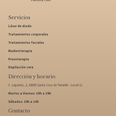
Servicios
Láser de diodo
Tratamientos corporales
Tratamientos faciales
Maderoterapia
Presoterapia
Depilación cera
Dirección y horario
C. Lepanto, 2, 38005 Santa Cruz de Tenerife - Local 11
Martes a Viernes: 10h a 19h
Sábados: 10h a 14h
Contacto