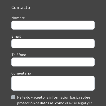
Contacto
Nombre
Email
Teléfono
Comentario
He leído y acepto la información básica sobre
protección de datos asi como
el aviso legal
y
la